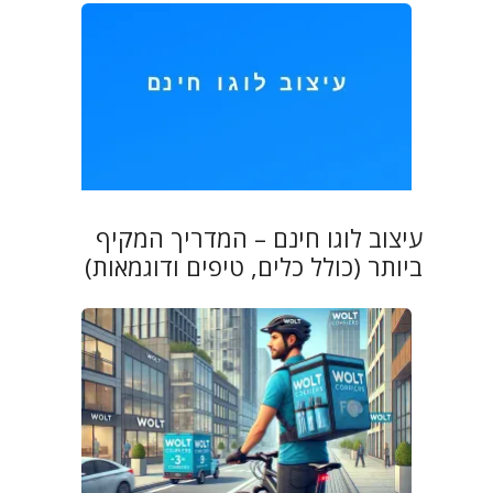
עיצוב לוגו חינם – המדריך המקיף
ביותר (כולל כלים, טיפים ודוגמאות)