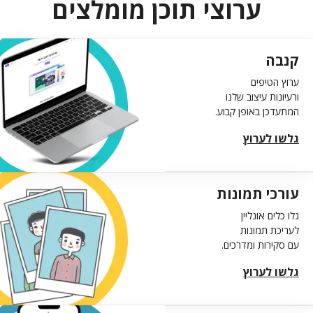
ערוצי תוכן מומלצים
קנבה
ערוץ הטיפים
ורעיונות עיצוב שלנו
המתעדכן באופן קבוע.
גלשו לערוץ
עורכי תמונות
גלו כלים אונליין
לעריכת תמונות
עם סקירות ומדרכים.
גלשו לערוץ