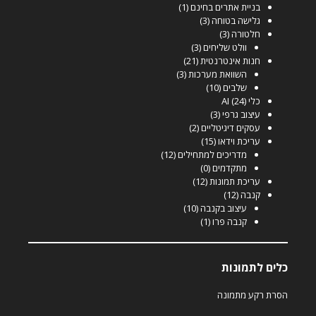
בניית אתרים בחינם
(1)
גלישה בטוחה
(3)
חלטורה
(3)
וולט שליחים
(3)
חנות אינטרנטית
(21)
השוואת מערכות
(3)
שלבים
(10)
כלי AI
(24)
עיצוב גרפי
(3)
עסקים דיגיטליים
(2)
עריכת וידאו
(15)
מדריכים למתחילים
(12)
מתקדמים
(0)
עריכת תמונות
(12)
קנבה
(12)
עיצוב בקנבה
(10)
קנבה פרו
(1)
כלים לתמונות
הסרת רקע מתמונה