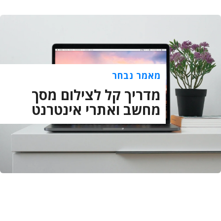
מאמר נבחר
מדריך קל לצילום מסך
מחשב ואתרי אינטרנט