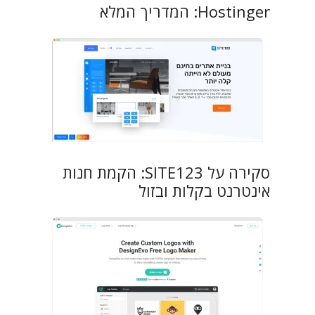
Hostinger: המדריך המלא
סקירה על SITE123: הקמת חנות
אינטרנט בקלות ובזול