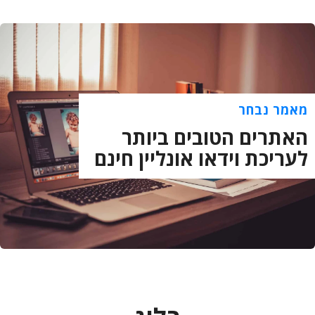
מאמר נבחר
האתרים הטובים ביותר
לעריכת וידאו אונליין חינם