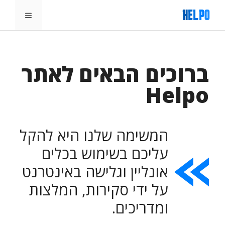
דלג
תפריט
תוכן
ברוכים הבאים לאתר
Helpo
המשימה שלנו היא להקל
עליכם בשימוש בכלים
אונליין וגלישה באינטרנט
על ידי סקירות, המלצות
ומדריכים.