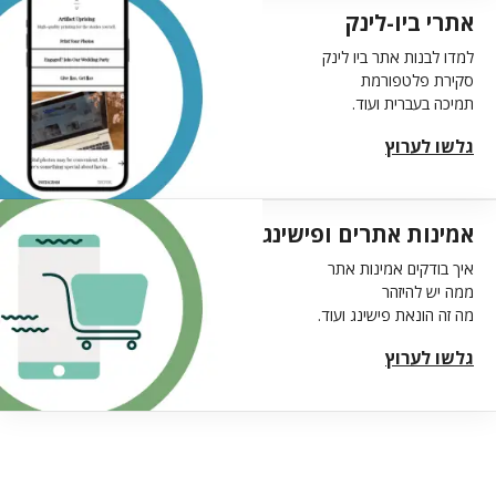
אתרי ביו-לינק
למדו לבנות אתר ביו לינק
סקירת פלטפורמת
תמיכה בעברית ועוד.
גלשו לערוץ
אמינות אתרים ופישינג
איך בודקים אמינות אתר
ממה יש להיזהר
מה זה הונאת פישינג ועוד.
גלשו לערוץ