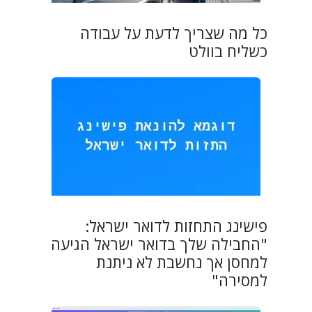
כל מה שצריך לדעת על עבודה
כשליח בוולט
פישינג התחזות לדואר ישראל:
"החבילה שלך בדואר ישראל הגיעה
למחסן אך נחשבת לא ניתנת
למסירה"