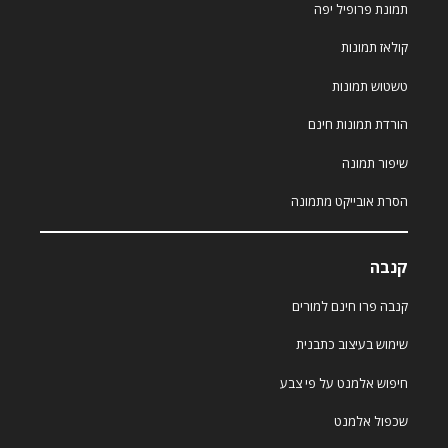
תמונת פרופיל יפה
קולאז תמונות
טשטוש תמונות
הורדת תמונות חינם
שיפור תמונה
הסרת אובייקט מתמונה
קנבה
קנבה פרו חינם למורים
שימוש בעיצוב כתבנית
חיפוש אלמנט על פי צבע
שכפול אלמנט