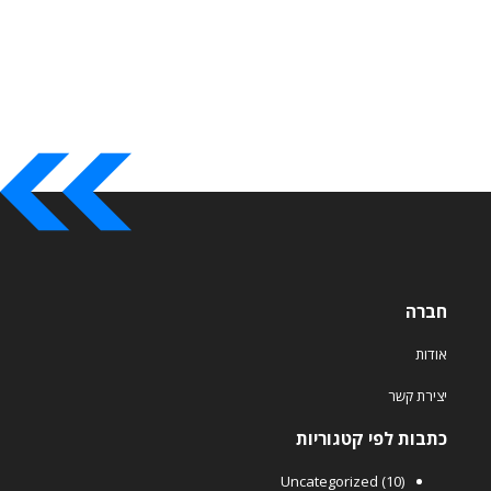
חברה
אודות
יצירת קשר
כתבות לפי קטגוריות
Uncategorized
(10)