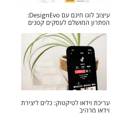
עיצוב לוגו חינם עם DesignEvo:
הפתרון המושלם לעסקים קטנים
עריכת וידאו לטיקטוק: כלים ליצירת
וידאו מרהיב