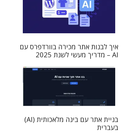
איך לבנות אתר מכירה בוורדפרס עם
AI – מדריך מעשי לשנת 2025
בניית אתר עם בינה מלאכותית (AI)
בעברית