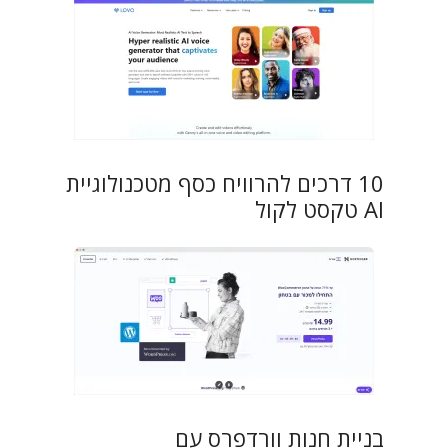
10 דרכים להרוויח כסף מטכנולוגיית
AI טקסט לקול
בניית חנות וורדפרס עם