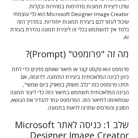
שלנו ליצירת תמונות מדהימות במהירות ובקלות.
Microsoft Designer Image Creator הוא כלי עוצמתי
שיכול לעזור לכם ביצירת תמונות ייחודיות. במדריך הזה
נלמד איך להשתמש בכלי זה ליצירת תמונה נהדרת בעזרת
AI.
מה זה "פרומפט" (Prompt)?
פרומפט הוא טקסט קצר או תיאור שאתם מזינים כדי לתת
כיוון לבינה המלאכותית ביצירת התמונה. לדוגמה, אם
תזינו פרומפט כמו "כלב משחק בפארק ביום שמשי",
הבינה המלאכותית תשתמש בתיאור הזה כדי ליצור תמונה
שמתאימה לתיאור הזה. הפרומפט עוזר להגדיר את הנושא,
הסגנון והפרטים שתרצו לראות בתמונה.
שלב 1: כניסה לאתר Microsoft
Designer Image Creator