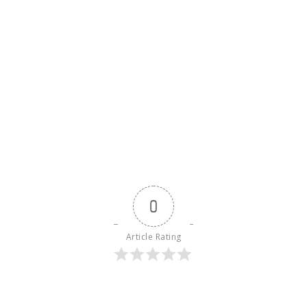
0
Article Rating