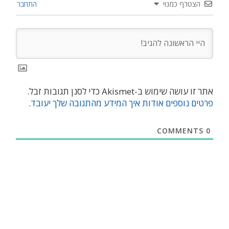
הצטרף כמנוי
התחבר
אתר זו עושה שימוש ב-Akismet כדי לסנן תגובות זבל.
פרטים נוספים אודות איך המידע מהתגובה שלך יעובד
.
COMMENTS
0