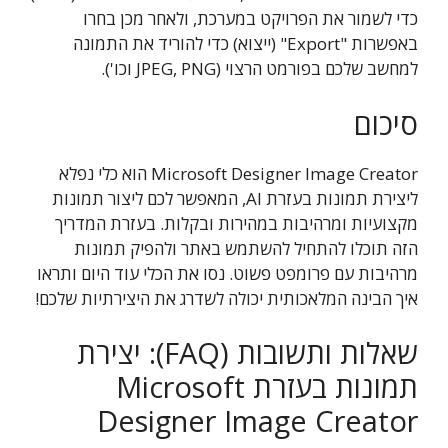
כדי לשמור את הפרויקט במערכת, ולאחר מכן בחרו
באפשרות "Export" (ייצוא) כדי להוריד את התמונה
למחשב שלכם בפורמט הרצוי (JPEG, PNG וכו').
סיכום
Microsoft Designer Image Creator הוא כלי נפלא
ליצירת תמונות בעזרת AI, המאפשר לכם ליצור תמונות
מקצועיות ומרהיבות במהירות ובקלות. בעזרת המדריך
הזה תוכלו להתחיל להשתמש באתר ולהפיק תמונות
מרהיבות עם פרומפט פשוט. נסו את הכלי עוד היום ותראו
איך הבינה המלאכותית יכולה לשדרג את היצירתיות שלכם!
שאלות ותשובות (FAQ): יצירת
תמונות בעזרת Microsoft
Designer Image Creator