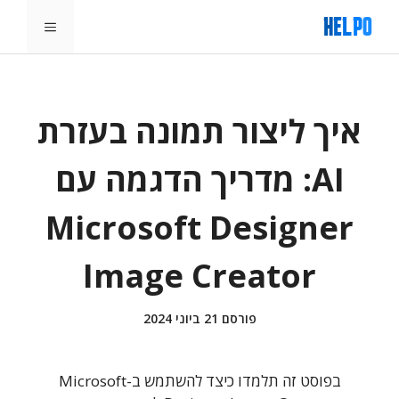
דלג
תפריט
תוכן
איך ליצור תמונה בעזרת
AI: מדריך הדגמה עם
Microsoft Designer
Image Creator
פורסם
21 ביוני 2024
בפוסט זה תלמדו כיצד להשתמש ב-Microsoft