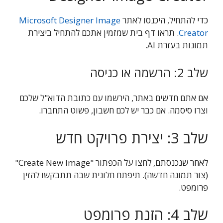
כדי להתחיל, היכנסו לאתר
Microsoft Designer Image
Creator
. תראו דף בית שמזמין אתכם להתחיל ביצירת
תמונות בעזרת AI.
שלב 2: הרשמה או כניסה
אם אתם חדשים באתר, הירשמו עם כתובת הדוא"ל שלכם
וצרו סיסמה. אם כבר יש לכם חשבון, פשוט התחברו.
שלב 3: יצירת פרויקט חדש
לאחר שנכנסתם, לחצו על הכפתור "Create New Image"
(צור תמונה חדשה). תיפתח חלונית שבה תתבקשו להזין
פרומפט.
שלב 4: הזנת פרומפט