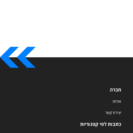
חברה
אודות
יצירת קשר
כתבות לפי קטגוריות