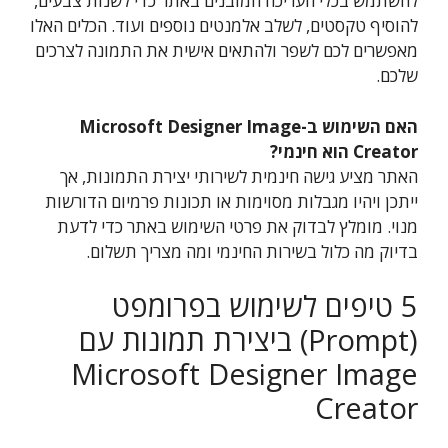
להשתמש בכלי העריכה המובנים באתר כדי לשנות צבעים,
להוסיף טקסטים, לשלב אלמנטים נוספים ועוד. הכלים האלו
מאפשרים לכם לשפר ולהתאים אישית את התמונה לצרכים
שלכם.
האם השימוש ב-Microsoft Designer Image
Creator הוא חינמי?
האתר מציע גישה חינמית לשירותי יצירת התמונות, אך
ייתכן ויהיו מגבלות מסוימות או תכונות פרמיום הדורשות
מנוי. מומלץ לבדוק את פרטי השימוש באתר כדי לדעת
בדיוק מה כלול בשירות החינמי ומה מצריך תשלום.
5 טיפים לשימוש בפרומפט
(Prompt) ביצירת תמונות עם
Microsoft Designer Image
Creator