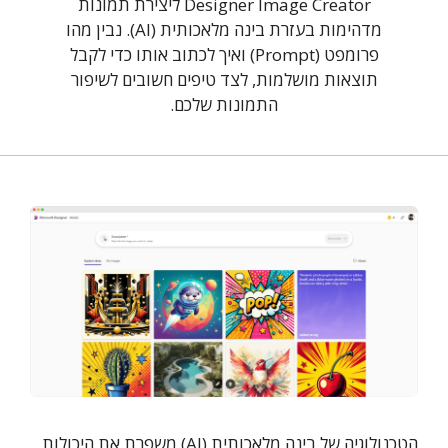
Designer Image Creator ליצירת תמונות
מדהימות בעזרת בינה מלאכותית (AI). נבין מהו
פרומפט (Prompt) ואיך לכתוב אותו כדי לקבל
תוצאות מושלמות, לצד טיפים חשובים לשיפור
התמונות שלכם.
הטכנולוגיה של בינה מלאכותית (AI) משפרת את היכולות