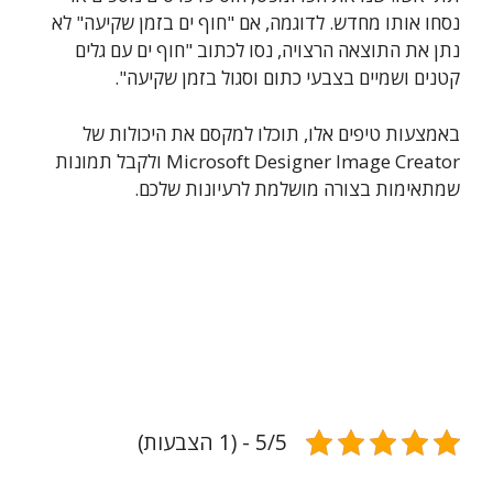
נסחו אותו מחדש. לדוגמה, אם "חוף ים בזמן שקיעה" לא
נתן את התוצאה הרצויה, נסו לכתוב "חוף ים עם גלים
קטנים ושמיים בצבעי כתום וסגול בזמן שקיעה".
באמצעות טיפים אלו, תוכלו למקסם את היכולות של
Microsoft Designer Image Creator ולקבל תמונות
שמתאימות בצורה מושלמת לרעיונות שלכם.
5/5 - (1 הצבעות)