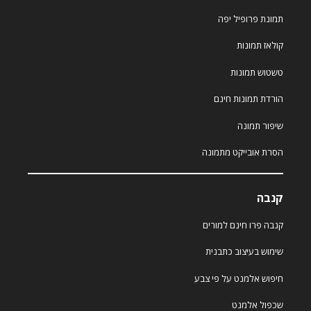
תמונת פרופיל יפה
קולאז תמונות
טשטוש תמונות
הורדת תמונות חינם
שיפור תמונה
הסרת אובייקט מתמונה
קנבה
קנבה פרו חינם למורים
שימוש בעיצוב כתבנית
חיפוש אלמנט על פי צבע
שכפול אלמנט