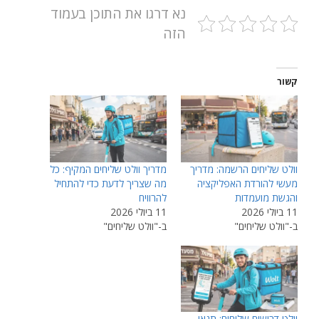
נא דרגו את התוכן בעמוד
הזה
קשור
וולט שליחים הרשמה: מדריך
מדריך וולט שליחים המקיף: כל
מעשי להורדת האפליקציה
מה שצריך לדעת כדי להתחיל
והגשת מועמדות
להרוויח
11 ביולי 2026
11 ביולי 2026
ב-"וולט שליחים"
ב-"וולט שליחים"
וולט דרושים שליחים: תנאי