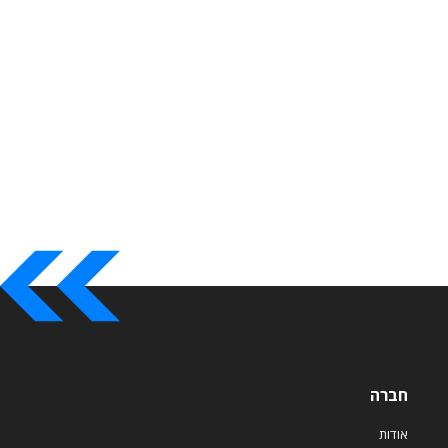
חברה
אודות