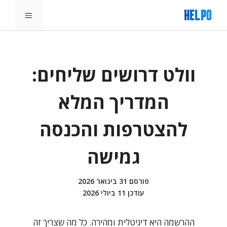
דלג
תפריט
תוכן
וולט דרושים שליחים:
המדריך המלא
להצטרפות והכנסה
גמישה
פורסם
31 בינואר 2026
עודכן
11 ביולי 2026
ההרשמה היא דיגיטלית ומהירה. כל מה שצריך זה