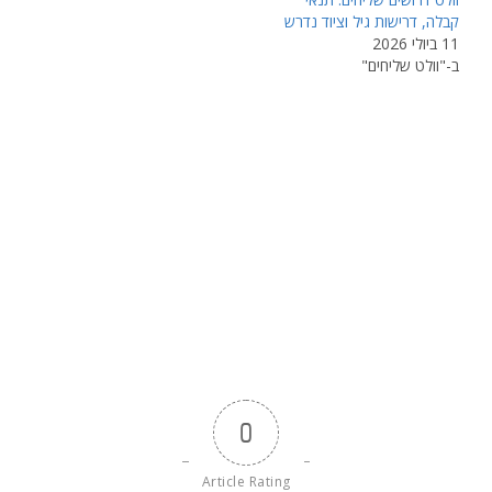
קבלה, דרישות גיל וציוד נדרש
11 ביולי 2026
ב-"וולט שליחים"
0
Article Rating