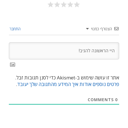
הצטרף כמנוי
התחבר
אתר זו עושה שימוש ב-Akismet כדי לסנן תגובות זבל.
פרטים נוספים אודות איך המידע מהתגובה שלך יעובד
.
COMMENTS
0