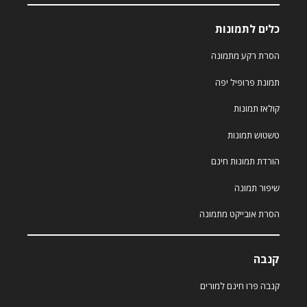
כלים לתמונות
הסרת רקע מתמונה
תמונת פרופיל יפה
קולאז תמונות
טשטוש תמונות
הורדת תמונות חינם
שיפור תמונה
הסרת אובייקט מתמונה
קנבה
קנבה פרו חינם למורים