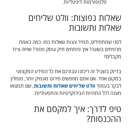
פלטפורמות דיגיטליות.
שאלות נפוצות: וולט שליחים
שאלות ותשובות
לפני שמתחילים, תמיד צצות שאלות כמו: כמה באמת
מרוויחים בשעה? איך פותחים תיק עוסק פטור? ואיזה ציוד
מקבלים?
בדיוק בשביל זה ריכזנו עבורכם את כל המידע המקצועי
במקום אחד. אם אתם מחפשים פירוט מעמיק יותר, מומלץ
לבקר בעמוד
וולט שליחים שאלות ותשובות
, שם תמצאו
מענה לכל התהיות הבירוקרטיות והתפעוליות.
טיפ לדרך: איך למקסם את
ההכנסות?