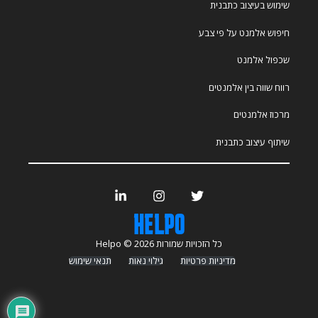
שימוש בעיצוב כתבנית
חיפוש אלמנט על פי צבע
שכפול אלמנט
רווח שווה בין אלמנטים
מרכוז אלמנטים
שיתוף עיצוב כתבנית
כל הזכויות שמורות Helpo © 2026
מדיניות פרטיות
גילוי נאות
תנאי שימוש