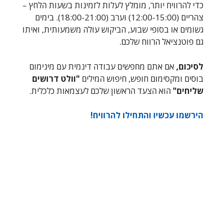
כדי להרוויח יותר, מומלץ לעלות לזמינות בשעות הלחץ –
צהריים (12:00-15:00) וערב (18:00-21:00). בימים
גשומים או בסופי שבוע, הביקוש עולה משמעותית, ואיתו
גם פוטנציאל הרווח שלכם.
לסיכום,
אם אתם מחפשים עבודה דינמית עם מינימום
בוסים ומקסימום חופש, חיפוש המילים
"וולט דרושים
שליחים"
הוא הצעד הראשון שלכם לעצמאות כלכלית.
הירשמו עכשיו והתחילו להרוויח!