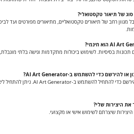
וג של תיאור טקסטואלי?
AI Art Generato מקבל מגוון רחב של תיאורים טקסטואליים, מתיאורים מפורטים ועד 
ות.
 תכונות בסיסיות. לשימוש ביכולות מתקדמות וגישה בלתי מוגבלת,
ירשם כדי להשתמש ב-AI Art Generator?
אין צורך ליצור חשבון או להירשם כדי להתחיל ל
 את היצירות שלי?
 היצירות שיצרתם לשימוש אישי או מקצועי.