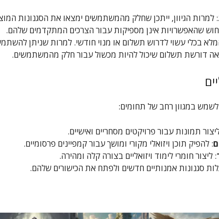
: למרות הגיוון, ייתכן שחלק מהמשתמשים ימצאו את הסגנונות המוצע
לחוש שהאפשרויות אינן מספיקות עבור הצרכים המתקדמים שלהם.
מלא בכלי עשוי לדרוש תשלום או מנוי חודשי. למרות שניתן להשתמש
אה דורשת תשלום שיכול להיות מכשול עבור חלק מהמשתמשים.
ים
ליצור תמונות עבור פרויקטים מסחריים ואישיים.
ם
: להפיק תוכן ויזואלי מקורי ומושך עבור קמפיינים פרסומיים.
: ליצור חומרי לימוד ויזואליים בצורה קלה ומהירה.
גלות סגנונות אמנותיים חדשים ולפתח את הכישורים שלהם.