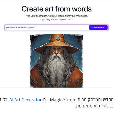
תק מבית Magic Studio – ה-
AI Art Generator
. כלי 
AI מתקדמת.