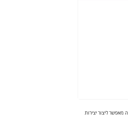
זה מאפשר ליצור יצירות