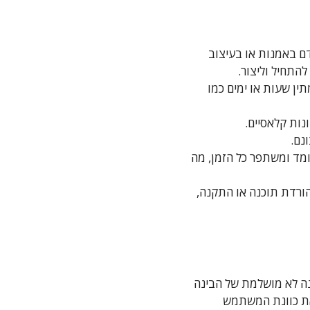
דם באמנות או בעיצוב
התחיל וליצור.
ין שעות או ימים כמו
נות קלאסיים.
נם.
ת. הכלי לומד ומשתפר כל הזמן, מה
הורדת תוכנה או התקנה,
נה לא מושלמת של הבינה
את כוונת המשתמש