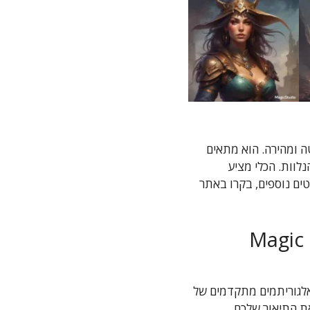
ורה פשוטה ומהירה. הוא מתאים
נלוות. הכלי מציע
טים נוספים, בקרו באתר
עות אלגוריתמים מתקדמים של