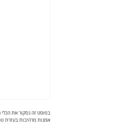
בפוסט זה נסקור את הכלי החדש והמר
אמנות מרהיבות בעזרת טכנולוגיית 