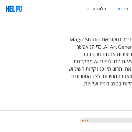
כלי AI
חלטורה
בפוסט זה נסקור את Magic Studio
AI Art Generator, כלי המאפשר
 יצירות אמנות מרהיבות
באמצעות טכנולוגיית AI מתקדמת.
את יתרונותיו כמו קלות השימוש
אות המהירות, לצד החסרונות
תלות בטכנולוגיה ועלויות.