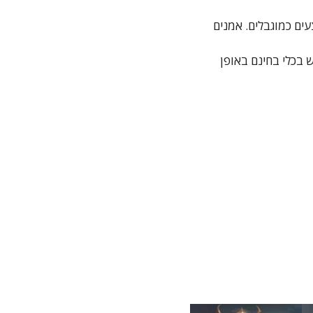
ים כמוגבלים. אמנים
 בכלי בחינם באופן