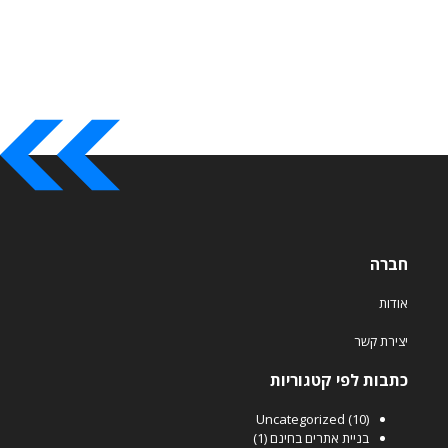
חברה
אודות
יצירת קשר
כתבות לפי קטגוריות
Uncategorized
(10)
בניית אתרים בחינם
(1)