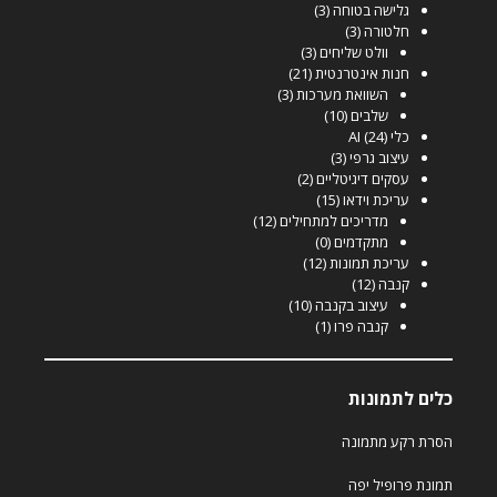
גלישה בטוחה
(3)
חלטורה
(3)
וולט שליחים
(3)
חנות אינטרנטית
(21)
השוואת מערכות
(3)
שלבים
(10)
כלי AI
(24)
עיצוב גרפי
(3)
עסקים דיגיטליים
(2)
עריכת וידאו
(15)
מדריכים למתחילים
(12)
מתקדמים
(0)
עריכת תמונות
(12)
קנבה
(12)
עיצוב בקנבה
(10)
קנבה פרו
(1)
כלים לתמונות
הסרת רקע מתמונה
תמונת פרופיל יפה