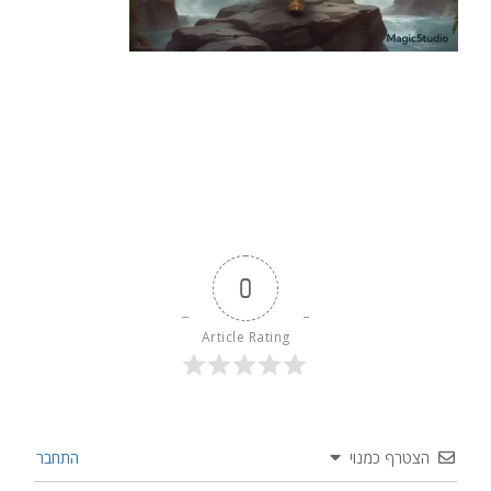
0
Article Rating
הצטרף כמנוי
התחבר