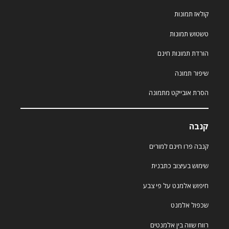
קולאז תמונות
טשטוש תמונות
הורדת תמונות חינם
שיפור תמונה
הסרת אובייקט מתמונה
קנבה
קנבה פרו חינם למורים
שימוש בעיצוב כתבנית
חיפוש אלמנט על פי צבע
שכפול אלמנט
רווח שווה בין אלמנטים