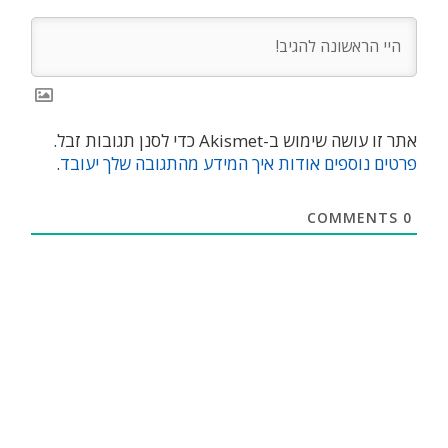
אתר זו עושה שימוש ב-Akismet כדי לסנן תגובות זבל.
פרטים נוספים אודות איך המידע מהתגובה שלך יעובד
.
COMMENTS
0