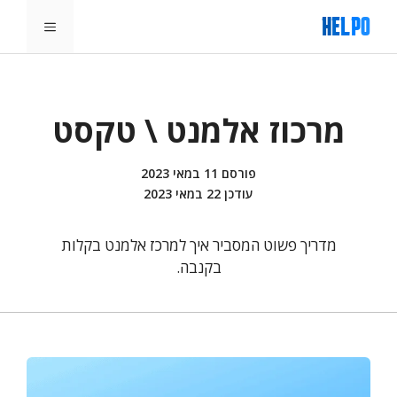
דלג
תפריט
תוכן
מרכוז אלמנט \ טקסט
פורסם
11 במאי 2023
עודכן
22 במאי 2023
מדריך פשוט המסביר איך למרכז אלמנט בקלות
בקנבה.