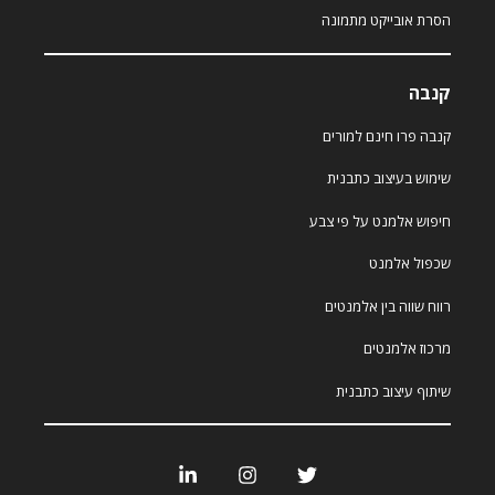
הסרת אובייקט מתמונה
קנבה
קנבה פרו חינם למורים
שימוש בעיצוב כתבנית
חיפוש אלמנט על פי צבע
שכפול אלמנט
רווח שווה בין אלמנטים
מרכוז אלמנטים
שיתוף עיצוב כתבנית