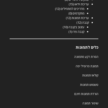
עריכת וידאו
(15)
מדריכים למתחילים
(12)
מתקדמים
(0)
עריכת תמונות
(12)
קנבה
(12)
עיצוב בקנבה
(10)
קנבה פרו
(1)
כלים לתמונות
הסרת רקע מתמונה
תמונת פרופיל יפה
קולאז תמונות
טשטוש תמונות
הורדת תמונות חינם
שיפור תמונה