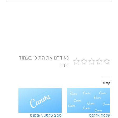
נא דרגו את התוכן בעמוד
הזה
קשור
שכפול אלמנט
סיבוב טקסט \ אלמנט