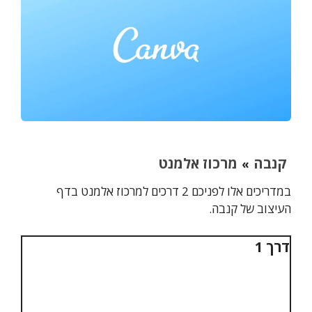
קנבה
מרכוז אלמנט
»
במדריכים אלו לפניכם 2 דרכים למרכוז אלמנט בדף
העיצוב של קנבה.
דרך 1