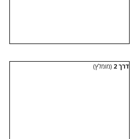
דרך 2
(מומלץ)