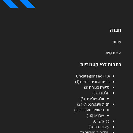
חברה
אודות
יצירת קשר
כתבות לפי קטגוריות
Uncategorized
(10)
בניית אתרים בחינם
(1)
גלישה בטוחה
(3)
חלטורה
(3)
וולט שליחים
(3)
חנות אינטרנטית
(21)
השוואת מערכות
(3)
שלבים
(10)
כלי AI
(24)
עיצוב גרפי
(3)
עסקים דיגיטליים
(2)