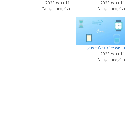
11 במאי 2023
11 במאי 2023
ב-"עיצוב בקנבה"
ב-"עיצוב בקנבה"
חיפוש אלמנט לפי צבע
11 במאי 2023
ב-"עיצוב בקנבה"