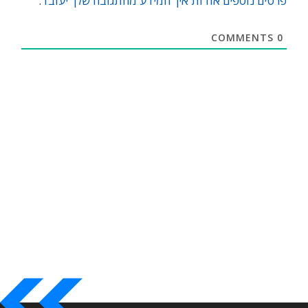
פרטים נוספים אודות איך המידע מהתגובה שלך יעובד
.
COMMENTS
0