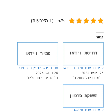
5/5 - (1 הצבעות)
קשור
עריכת וידאו חינם: דחיסת וידאו
עריכת וידאו אונליין: ממיר וידאו
26 בינואר 2024
26 בינואר 2024
ב-"מדריכים למתחילים"
ב-"מדריכים למתחילים"
עריכת וידאו חינם: השתקת