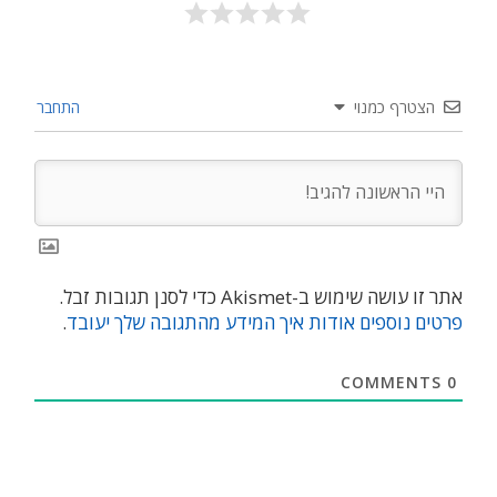
הצטרף כמנוי
התחבר
אתר זו עושה שימוש ב-Akismet כדי לסנן תגובות זבל.
פרטים נוספים אודות איך המידע מהתגובה שלך יעובד
.
COMMENTS
0