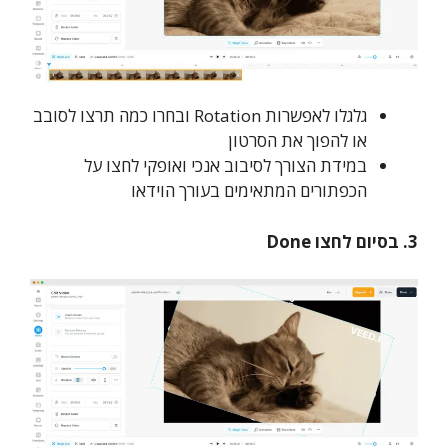
גלגלו לאפשרות Rotation ובחרו כמה תרצו לסובב
או להפוך את הסרטון
במידת הצורך לסיבוב אנכי ואופקי לחצו על
הכפתורים המתאימים בעורך הוידאו
3. בסיום לחצו Done