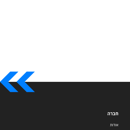
חברה
אודות