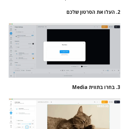
2. העלו את הסרטון שלכם
3. בחרו בתווית Media