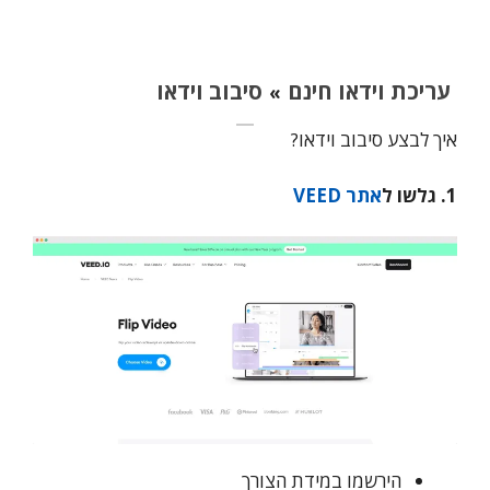
עריכת וידאו חינם
סיבוב וידאו
»
איך לבצע סיבוב וידאו?
1. גלשו ל
אתר VEED
הירשמו במידת הצורך