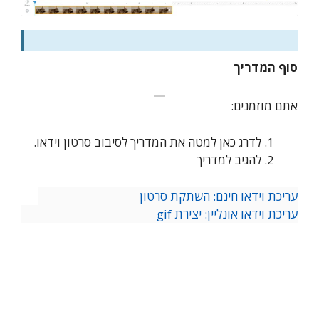
סוף המדריך
אתם מוזמנים:
לדרג כאן למטה את המדריך לסיבוב סרטון וידאו.
להגיב למדריך
עריכת וידאו חינם: השתקת סרטון
עריכת וידאו אונליין: יצירת gif