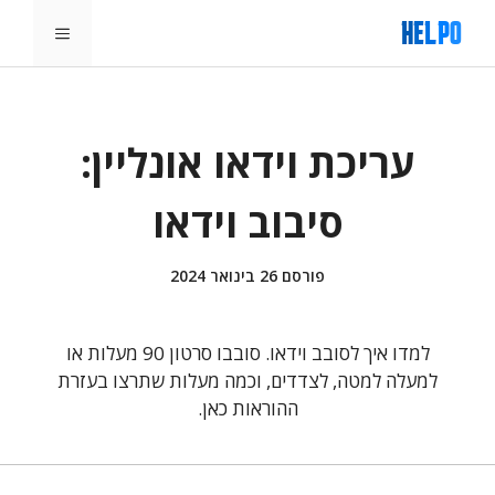
דלג
תפריט
תוכן
עריכת וידאו אונליין:
סיבוב וידאו
פורסם
26 בינואר 2024
למדו איך לסובב וידאו. סובבו סרטון 90 מעלות או
למעלה למטה, לצדדים, וכמה מעלות שתרצו בעזרת
ההוראות כאן.