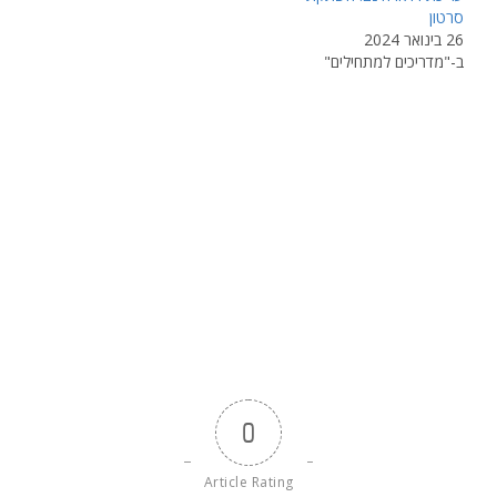
סרטון
26 בינואר 2024
ב-"מדריכים למתחילים"
0
Article Rating