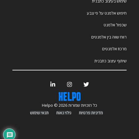
שימוש בעיצוב כתבנית
חיפוש אלמנט על פי צבע
שכפול אלמנט
רווח שווה בין אלמנטים
מרכוז אלמנטים
שיתוף עיצוב כתבנית
כל הזכויות שמורות Helpo © 2026
מדיניות פרטיות
גילוי נאות
תנאי שימוש