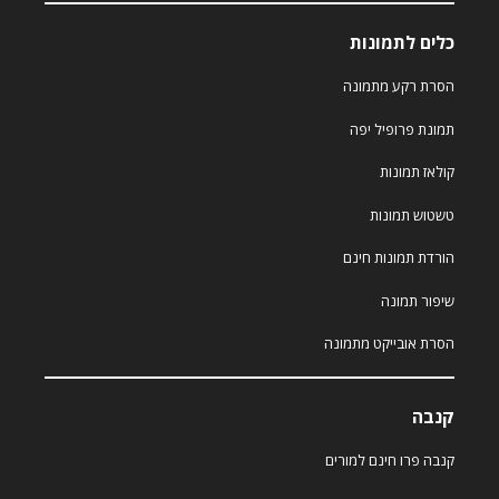
כלים לתמונות
הסרת רקע מתמונה
תמונת פרופיל יפה
קולאז תמונות
טשטוש תמונות
הורדת תמונות חינם
שיפור תמונה
הסרת אובייקט מתמונה
קנבה
קנבה פרו חינם למורים