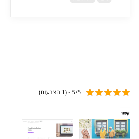
5/5 - (1 הצבעות)
קשור