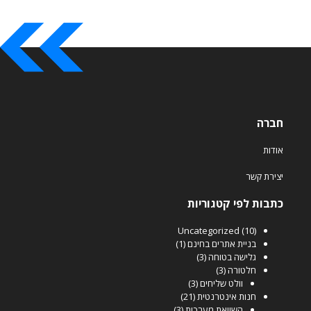
חברה
אודות
יצירת קשר
כתבות לפי קטגוריות
Uncategorized
(10)
בניית אתרים בחינם
(1)
גלישה בטוחה
(3)
חלטורה
(3)
וולט שליחים
(3)
חנות אינטרנטית
(21)
השוואת מערכות
(3)