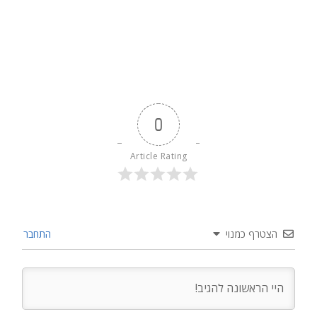
0
Article Rating
הצטרף כמנוי
התחבר