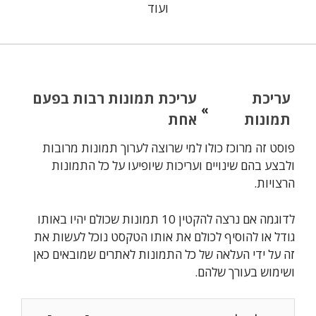
ועוד
עריכת
עריכת תמונות רבות בפעם
»
תמונות
אחת
פוסט זה מרוכז כולו למי שרוצה לערוך תמונות מרובות
ולבצע בהם שינויים ועריכות שיופיעו על כל התמונות
הרצויות.
לדוגמה אם נרצה להקטין 10 תמונות שכולם יהיו באותו
גודל או להוסיף לכולם את אותו הטקסט נוכל לעשות את
זה על ידי העלאה של כל התמונות לאתרים שמובאים כאן
ושימוש בעורך שלהם.