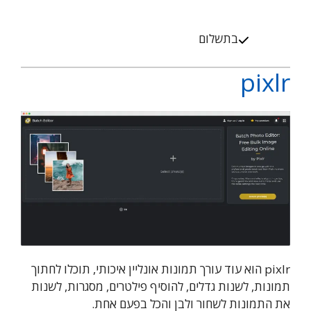
בתשלום
pixlr
pixlr הוא עוד עורך תמונות אונליין איכותי, תוכלו לחתוך
תמונות, לשנות גדלים, להוסיף פילטרים, מסגרות, לשנות
את התמונות לשחור ולבן והכל בפעם אחת.