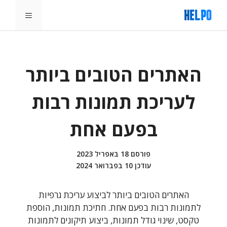
דלג
תפריט
תוכן
האתרים הטובים ביותר
לעריכת תמונות רבות
בפעם אחת
פורסם
18 באפריל 2023
עודכן
10 בפברואר 2024
האתרים הטובים ביותר לביצוע עריכת גרפיות
לתמונות רבות בפעם אחת. חתיכת תמונות, הוספת
טקסט, שינוי גודל תמונות, ביצוע תיקונים לתמונות