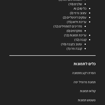
שלבים
(10)
כלי AI
(24)
עיצוב גרפי
(3)
עסקים דיגיטליים
(2)
עריכת וידאו
(15)
מדריכים למתחילים
(12)
מתקדמים
(0)
עריכת תמונות
(12)
קנבה
(12)
עיצוב בקנבה
(10)
קנבה פרו
(1)
כלים לתמונות
הסרת רקע מתמונה
תמונת פרופיל יפה
קולאז תמונות
טשטוש תמונות