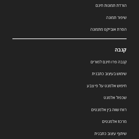
הורדת תמונות חינם
שיפור תמונה
הסרת אובייקט מתמונה
קנבה
קנבה פרו חינם למורים
שימוש בעיצוב כתבנית
חיפוש אלמנט על פי צבע
שכפול אלמנט
רווח שווה בין אלמנטים
מרכוז אלמנטים
שיתוף עיצוב כתבנית