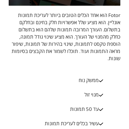
Fotor הוא אחד הכלים הטובים ביותר לעריכת תמונות
אונליין. הוא מציע שלל אפשרויות חלק בחינם ובחלקם
בתשלום. העורך המרובה תמונות שלהם הוא בתשלום
כחלק מהמנוי של העורך. הוא מציע שינוי גודל תמונה,
הוספת טקסט לתמונות, שינוי בהירות של תמונות, שיפור
מראה התמונות ועוד. תוכלו לשמור את הקבצים בסיומות
שונות.
ממשק נוח
מנוי זול
עד 50 תמונות
עשיר בכלים לעריכת תמונות