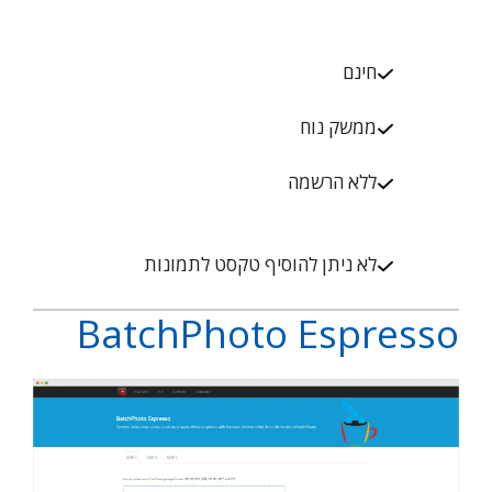
חינם
ממשק נוח
ללא הרשמה
לא ניתן להוסיף טקסט לתמונות
BatchPhoto Espresso