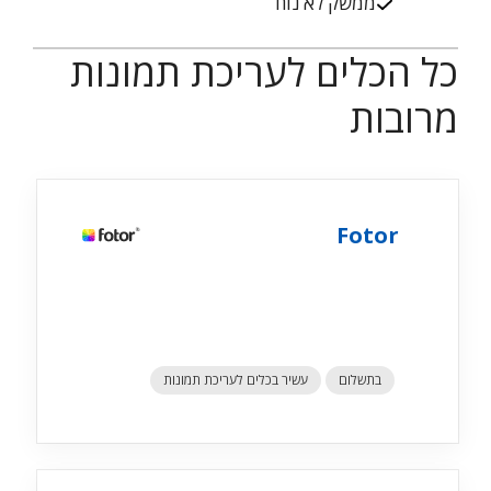
ממשק לא נוח
כל הכלים לעריכת תמונות
מרובות
Fotor
בתשלום
עשיר בכלים לעריכת תמונות