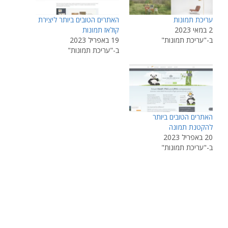
עריכת תמונות
האתרים הטובים ביותר ליצירת
2 במאי 2023
קולאז תמונות
ב-"עריכת תמונות"
19 באפריל 2023
ב-"עריכת תמונות"
האתרים הטובים ביותר
להקטנת תמונה
20 באפריל 2023
ב-"עריכת תמונות"