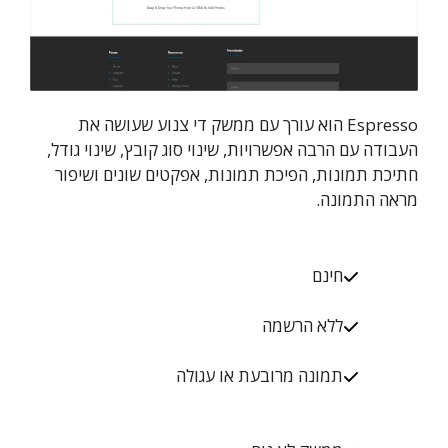
Espresso הוא עורך עם ממשק די צנוע שעושה את
העבודה עם הרבה אפשרויות, שינוי סוג קובץ, שינוי גודל,
חתיכת תמונות, הפיכת תמונות, אפקטים שונים ושיפור
מראה התמונה.
חינם
ללא הרשמה
תמונה מרובעת או עגולה