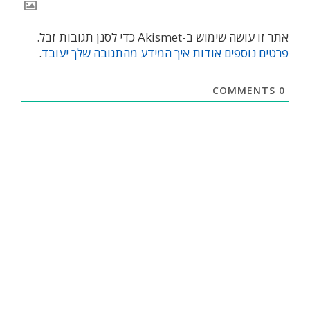
אתר זו עושה שימוש ב-Akismet כדי לסנן תגובות זבל.
פרטים נוספים אודות איך המידע מהתגובה שלך יעובד
.
COMMENTS
0