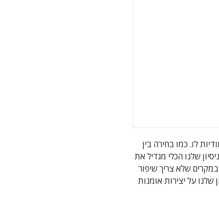
יות לו. כמו בחירה בין
סיון שלנו הכלי מגדיל את
מקרים שלא צריך שיפור
שלנו על יצירות אומנות