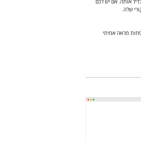
הגדיל אותה. אם יש לכם
חות מראה אמיתי