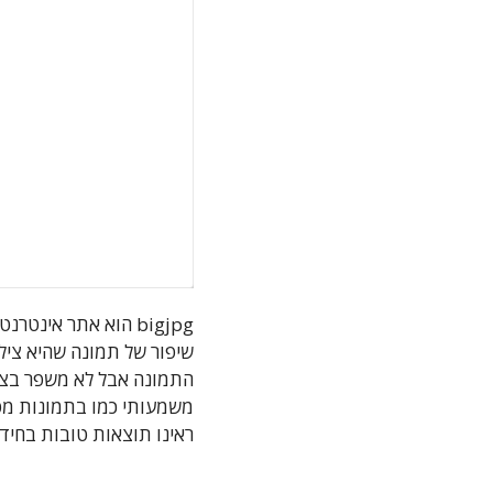
bigjpg הוא אתר אינ
שיפור של תמונה שהיא צילו
התמונה אבל לא משפר בצור
משמעותי כמו בתמונות מטוש
ראינו תוצאות טובות בחי