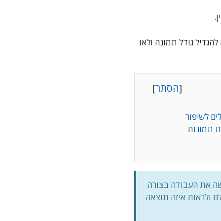
.
הגדיל גודל תמונה ולאו
[
הסתר
]
ים לשיפור
ת תמונות
כל אחד עושה את העבודה בצורה
לם ולראות איזה תוצאה