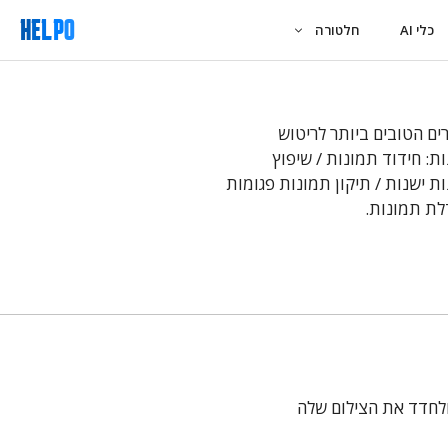
כלי AI
חלטורה
ם הטובים ביותר לריטוש
ת: חידוד תמונות / שיפוץ
ת ישנות / תיקון תמונות פגומות
לת תמונות.
ולחדד את הצילום שלה