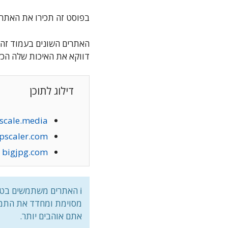
בפוסט זה תכירו את האתרים
האתרים השונים בעמוד זה 
דווקא את האיכות שלה הכל
דילוג לתוכן
scale.media
pscaler.com
bigjpg.com
מסוימת ומחדד את התמונה
אתם אוהבים יותר.