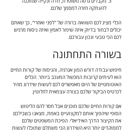
מקבלים גרסה משופרת, חדה ונקייה שמוכנה
להעתקה חזרה למסמך שלכם.
הכלי מציג לכם השוואה ברורה של "לפני ואחרי", כך שאתם
יכולים לבחור בדיוק איזה שיפור לאמץ ואיזה ניסוח מרגיש
לכם הכי טבעי ונכון עבורכם.
בשורה התחתונה
חיפוש עבודה דורש המון אנרגיה, והניסוח של קורות החיים
הוא לעיתים קרובות המכשול המעכב ביותר. הכלים
האוטומטיים של היום מאפשרים לכם לעשות שידרוג מהיר
לכרטיס הביקור שלכם בצורה עצמאית לחלוטין.
אם קורות החיים שלכם מוכנים אבל חסר להם הליטוש
הסופי שיהפוך אותם למקצועיים באמת, מצאנו בשבילכם
את הקיצור הדרך האידיאלי. הפיכת המשפטים שלכם
לממוקדים יותר היא השידרוג הכי משתלם שתוכלו לעשות