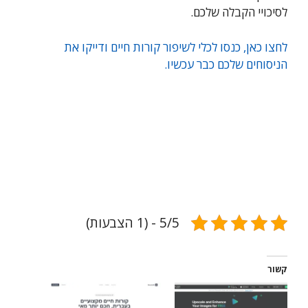
לסיכויי הקבלה שלכם.
לחצו כאן, כנסו לכלי לשיפור קורות חיים ודייקו את
הניסוחים שלכם כבר עכשיו.
5/5 - (1 הצבעות)
קשור