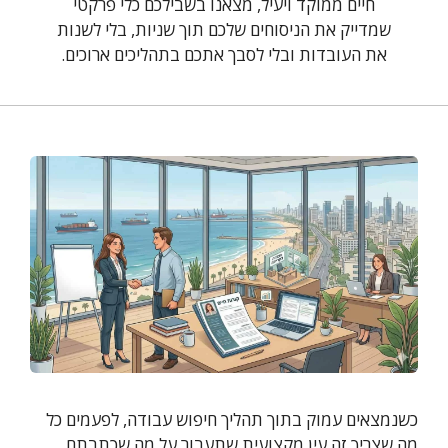
חיים ממוקד ויעיל, מצאנו בשבילכם כלי פרקטי
שמדייק את הניסוחים שלכם תוך שניות, בלי לשנות
את העובדות ובלי לסבך אתכם בתהליכים ארוכים.
כשנמצאים עמוק בתוך תהליך חיפוש עבודה, לפעמים כל
מה שצריך זה עין מקצועית שתעבור על מה שכתבתם.