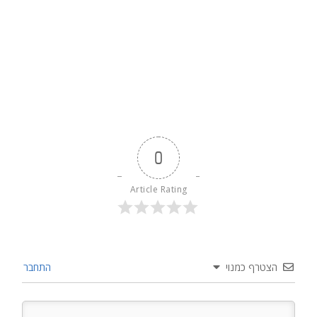
0
Article Rating
הצטרף כמנוי
התחבר