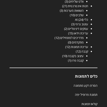
וולט שליחים
(3)
חנות אינטרנטית
(21)
השוואת מערכות
(3)
שלבים
(10)
כלי AI
(24)
עיצוב גרפי
(3)
עסקים דיגיטליים
(2)
עריכת וידאו
(15)
מדריכים למתחילים
(12)
מתקדמים
(0)
עריכת תמונות
(12)
קנבה
(12)
עיצוב בקנבה
(10)
קנבה פרו
(1)
כלים לתמונות
הסרת רקע מתמונה
תמונת פרופיל יפה
קולאז תמונות