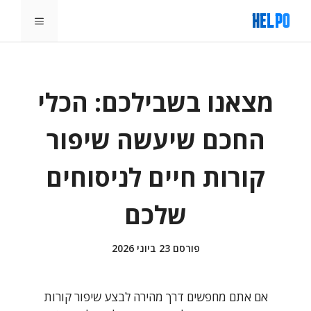
דלג
תפריט
תוכן
מצאנו בשבילכם: הכלי
החכם שיעשה שיפור
קורות חיים לניסוחים
שלכם
פורסם
23 ביוני 2026
אם אתם מחפשים דרך מהירה לבצע שיפור קורות