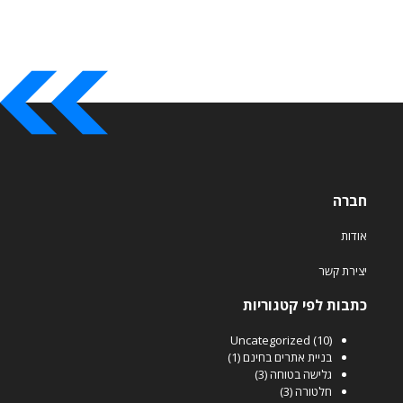
חברה
אודות
יצירת קשר
כתבות לפי קטגוריות
Uncategorized
(10)
בניית אתרים בחינם
(1)
גלישה בטוחה
(3)
חלטורה
(3)