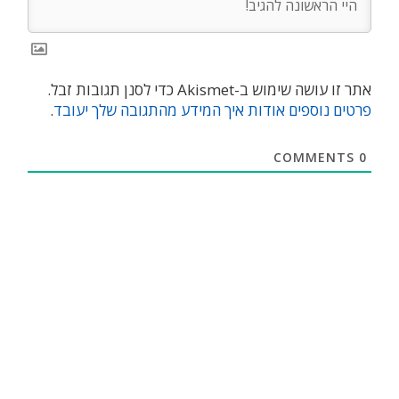
אתר זו עושה שימוש ב-Akismet כדי לסנן תגובות זבל.
פרטים נוספים אודות איך המידע מהתגובה שלך יעובד
.
COMMENTS
0