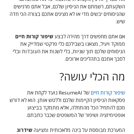
השקעתם, רשמתם את הניסיון שלכם, אבל אתם מרגישים
שהניסוחים יבשים מדי או לא מציגים אתכם בצורה הכי חדה
שיש.
אם אתם מחפשים דרך מהירה לבצע
שיפור קורות חיים
ממוקד ויעיל, מצאנו בשבילכם כלי פרקטי שמדייק את
הניסוחים שלכם תוך שניות, בלי לשנות את העובדות ובלי
לסבך אתכם בתהליכים ארוכים.
מה הכלי עושה?
שיפור קורות חיים
של ResumeAI נועד לקחת את
פסקאות הניסיון הקיימות שלכם וללטש אותן. הוא לא דורש
מכם להתחיל הכל מהתחלה, אלא מתמקד בביצוע
אופטימיזציה ושיפור של המשפטים שכבר כתבתם.
המערכת מבוססת על בינה מלאכותית ומציעה
שידרוג