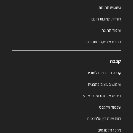
טשטוש תמונות
הורדת תמונות חינם
שיפור תמונה
הסרת אובייקט מתמונה
קנבה
קנבה פרו חינם למורים
שימוש בעיצוב כתבנית
חיפוש אלמנט על פי צבע
שכפול אלמנט
רווח שווה בין אלמנטים
מרכוז אלמנטים