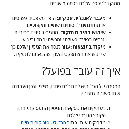
ממוקד לטקסט שלכם בכמה מישורים:
מעבר לאנגלית עסקית:
הופך משפטים פשוטים
או מתורגמים לניסוחים רשמיים ומקצועיים.
שימוש במילים חזקות:
מחליף ביטויים פסיביים
וגנריים בפועלי פעולה שמראים יוזמה וביצוע.
מיקוד בתוצאות:
עוזר לנסח את הניסיון שלכם כך
שידגיש את האימפקט והערך שהבאתם לתפקיד.
איך זה עובד בפועל?
המטרה של הכלי היא לתת לכם פתרון מיידי, ולכן העבודה
איתו פשוטה לחלוטין:
מעתיקים את פסקאות הניסיון התעסוקתי מתוך
הקובץ הנוכחי שלכם.
מדביקים אותן בתוך
הכלי לשיפור קורות חיים
.