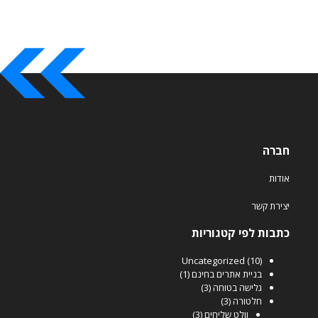
חברה
אודות
יצירת קשר
כתבות לפי קטגוריות
Uncategorized
(10)
בניית אתרים בחינם
(1)
גלישה בטוחה
(3)
חלטורה
(3)
וולט שליחים
(3)