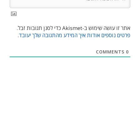
אתר זו עושה שימוש ב-Akismet כדי לסנן תגובות זבל.
פרטים נוספים אודות איך המידע מהתגובה שלך יעובד
.
COMMENTS
0