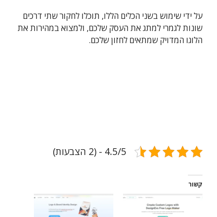
על ידי שימוש בשני הכלים הללו, תוכלו לחקור שתי דרכים
שונות לגמרי למתג את העסק שלכם, ולמצוא במהירות את
הלוגו המדויק שמתאים לחזון שלכם.
4.5/5 - (2 הצבעות)
קשור