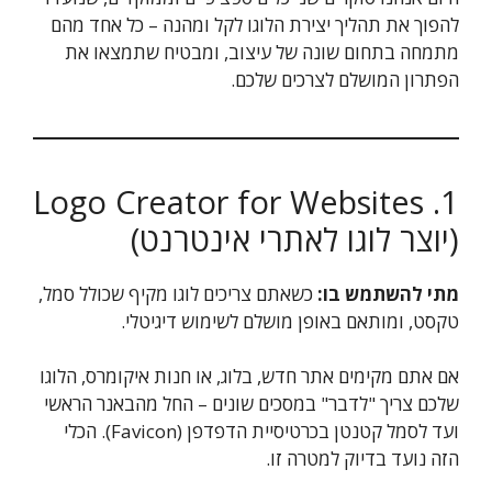
להפוך את תהליך יצירת הלוגו לקל ומהנה – כל אחד מהם
מתמחה בתחום שונה של עיצוב, ומבטיח שתמצאו את
הפתרון המושלם לצרכים שלכם.
1. Logo Creator for Websites
(יוצר לוגו לאתרי אינטרנט)
מתי להשתמש בו:
כשאתם צריכים לוגו מקיף שכולל סמל,
טקסט, ומותאם באופן מושלם לשימוש דיגיטלי.
אם אתם מקימים אתר חדש, בלוג, או חנות איקומרס, הלוגו
שלכם צריך "לדבר" במסכים שונים – החל מהבאנר הראשי
ועד לסמל קטנטן בכרטיסיית הדפדפן (Favicon). הכלי
הזה נועד בדיוק למטרה זו.