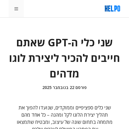
דלג
תפריט
תוכן
שני כלי ה-GPT שאתם
חייבים להכיר ליצירת לוגו
מדהים
פורסם
22 בנובמבר 2025
שני כלים ספציפיים וממוקדים, שנועדו להפוך את
תהליך יצירת הלוגו לקל ומהנה – כל אחד מהם
מתמחה בתחום שונה של עיצוב, ומבטיח שתמצאו