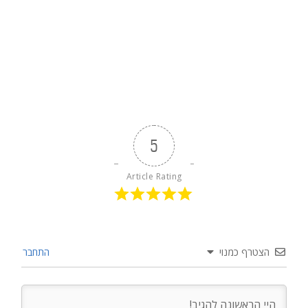
5
Article Rating
הצטרף כמנוי
התחבר