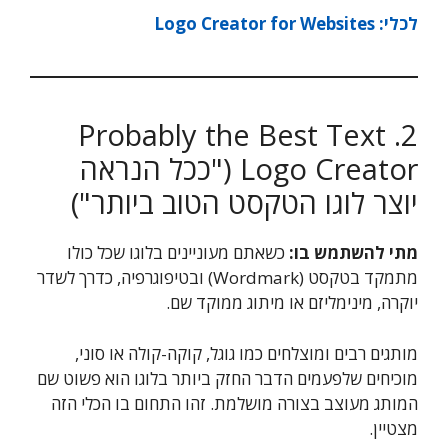
לכלי: Logo Creator for Websites
2. Probably the Best Text
Logo Creator ("ככל הנראה
יוצר לוגו הטקסט הטוב ביותר")
מתי להשתמש בו:
כשאתם מעוניינים בלוגו שכל כולו
מתמקד בטקסט (Wordmark) ובטיפוגרפיה, כדרך לשדר
יוקרה, מינימליזם או מיתוג ממוקד שם.
מותגים רבים ומוצלחים כמו גוגל, קוקה-קולה או סוני,
מוכיחים שלפעמים הדבר החזק ביותר בלוגו הוא פשוט שם
המותג מעוצב בצורה מושלמת. זהו התחום בו הכלי הזה
מצטיין.