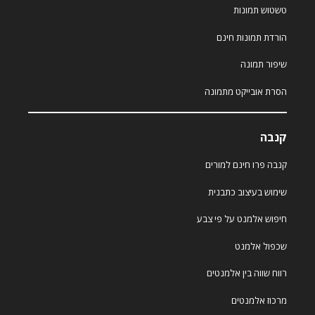
טשטוש תמונות
הורדת תמונות חינם
שיפור תמונה
הסרת אובייקט מתמונה
קנבה
קנבה פרו חינם למורים
שימוש בעיצוב כתבנית
חיפוש אלמנט על פי צבע
שכפול אלמנט
רווח שווה בין אלמנטים
מרכוז אלמנטים