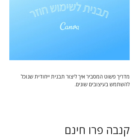
מדריך פשוט המסביר איך ליצור תבנית ייחודית שנוכל
להשתמש בעיצובים שונים.
קנבה פרו חינם