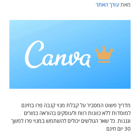
מאת
עורך האתר
מדריך פשוט המסביר על קבלת מנוי קנבה פרו בחינם
למוסדות ללא כוונות רווח ולעוסקים בהוראה כמורים
וגננות. כל שאר הגולשים יכולים להשתמש במנוי פרו למשך
30 יום חינם