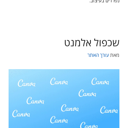
נפרדים בעיצוב.
שכפול אלמנט
מאת
עורך האתר