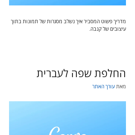
מדריך פשוט המסביר איך נשלב מסגרות של תמונות בתוך
עיצובים של קנבה.
החלפת שפה לעברית
מאת
עורך האתר