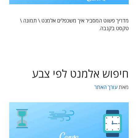
מדריך פשוט המסביר איך משכפלים אלמנט \ תמונה \
טקסט בקנבה.
חיפוש אלמנט לפי צבע
מאת
עורך האתר