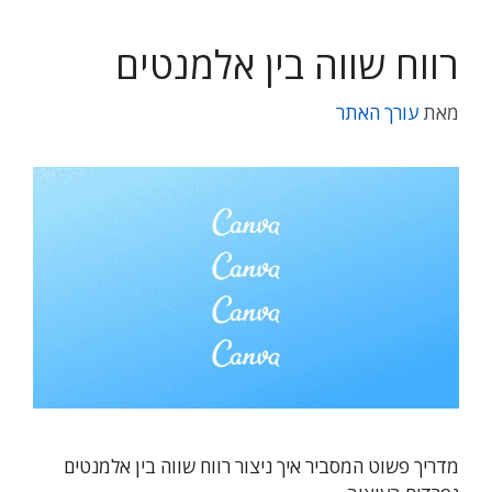
רווח שווה בין אלמנטים
מאת
עורך האתר
מדריך פשוט המסביר איך ניצור רווח שווה בין אלמנטים