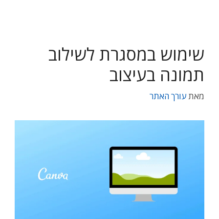
שימוש במסגרת לשילוב
תמונה בעיצוב
מאת
עורך האתר