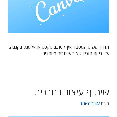
מדריך פשוט המסביר איך לסובב טקסט או אלמנט בקנבה.
על ידי זה תוכלו ליצור עיצובים מיוחדים.
שיתוף עיצוב כתבנית
מאת
עורך האתר