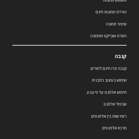
הורדת תמונות חינם
שיפור תמונה
הסרת אובייקט מתמונה
קנבה
קנבה פרו חינם למורים
שימוש בעיצוב כתבנית
חיפוש אלמנט על פי צבע
שכפול אלמנט
רווח שווה בין אלמנטים
מרכוז אלמנטים