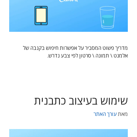
מדריך פשוט המסביר על אפשרות חיפוש בקנבה של
אלמנט \ תמונה \ סרטון לפי צבע נדרש.
שימוש בעיצוב כתבנית
מאת
עורך האתר