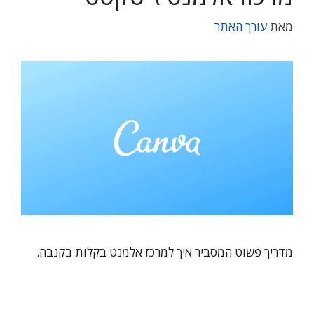
מאת
עורך האתר
מדריך פשוט המסביר איך למרכז אלמנט בקלות בקנבה.