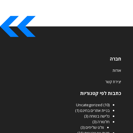
חברה
אודות
יצירת קשר
כתבות לפי קטגוריות
Uncategorized
(10)
בניית אתרים בחינם
(1)
גלישה בטוחה
(3)
חלטורה
(3)
וולט שליחים
(3)
חנות אינטרנטית
(21)