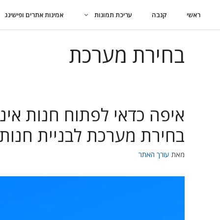
דלג
ראשי
קנבה
עריכת תמונות
אמינות אתרים ופישינג
תוכן
בחירת מערכת
איפה כדאי לפתוח חנות אינ
בחירת מערכת לבניית חנות
מאת
עורך האתר