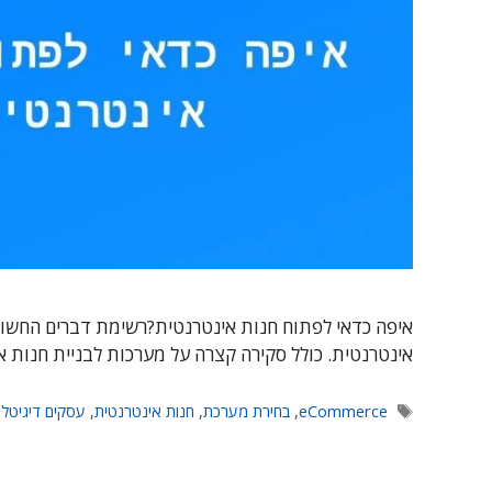
איפה כדאי לפתוח חנות אינטרנטית?רשימת דברים החשוב
אינטרנטית. כולל סקירה קצרה על מערכות לבניית חנות א
תגיות
eCommerce
,
בחירת מערכת
,
חנות אינטרנטית
,
עסקים דיגיטלי