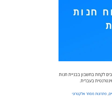
ים לקחת בחשבון בבניית חנות
ינטרנטית בעברית.
ים
,
פתרונות מסחר אלקטרוני