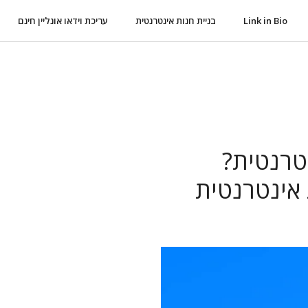
Link in Bio
בניית חנות אינטרנטית
עריכת וידאו אונליין חינם
טרנטית?
 אינטרנטית