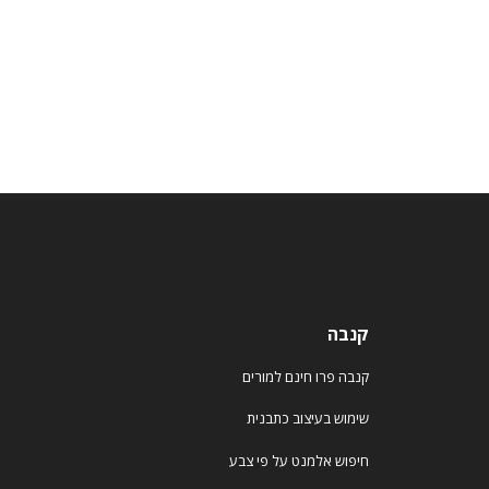
קנבה
קנבה פרו חינם למורים
שימוש בעיצוב כתבנית
חיפוש אלמנט על פי צבע