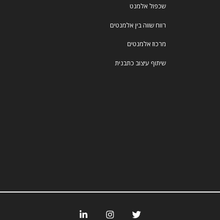
שכפול אלמנט
רווח שווה בין אלמנטים
מרכוז אלמנטים
שיתוף עיצוב כתבנית