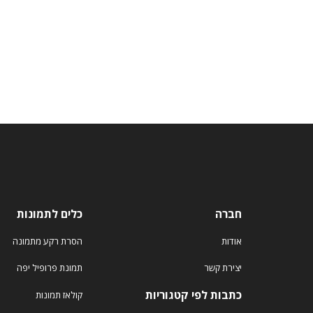
חברה
כלים לתמונות
אודות
הסרת רקע מתמונה
יצירת קשר
תמונת פרופיל יפה
כתבות לפי קטגוריות
קולאז תמונות