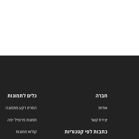
חברה
כלים לתמונות
אודות
הסרת רקע מתמונה
יצירת קשר
תמונת פרופיל יפה
כתבות לפי קטגוריות
קולאז תמונות