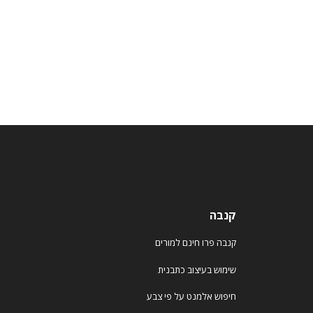
קנבה
קנבה פרו חינם למורים
שימוש בעיצוב כתבנית
חיפוש אלמנט על פי צבע