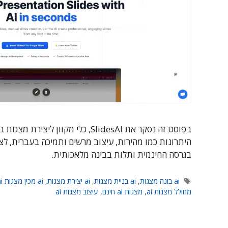
היתרונות כמו מהירות, עיצוב מרשים ותמיכה בעברית, לצ
בגרסה החינמית ותלות בבינה מלאכותית.
תגיות
ai בונה מצגות
,
ai בניית מצגות
,
ai יצירת מצגות
,
ai מכין מצגות ai
מחולל מצגות ai
,
מצגות ai חינם
,
עיצוב מצגות ai