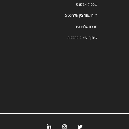
שכפול אלמנט
רווח שווה בין אלמנטים
מרכוז אלמנטים
שיתוף עיצוב כתבנית