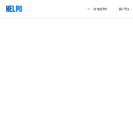
כלי AI
חלטורה