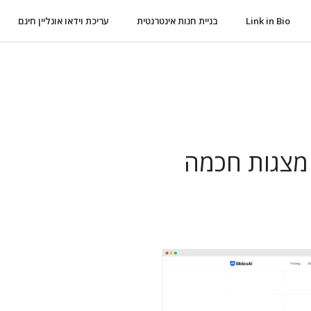
Link in Bio
בניית חנות אינטרנטית
עריכת וידאו אונליין חינם
Slid: יצירת מצגות חכמה