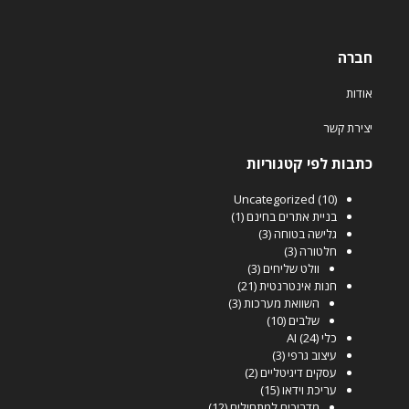
חברה
אודות
יצירת קשר
כתבות לפי קטגוריות
Uncategorized
(10)
בניית אתרים בחינם
(1)
גלישה בטוחה
(3)
חלטורה
(3)
וולט שליחים
(3)
חנות אינטרנטית
(21)
השוואת מערכות
(3)
שלבים
(10)
כלי AI
(24)
עיצוב גרפי
(3)
עסקים דיגיטליים
(2)
עריכת וידאו
(15)
מדריכים למתחילים
(12)