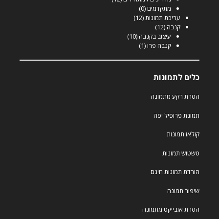
מתקדמים
(0)
עריכת תמונות
(12)
קנבה
(12)
עיצוב בקנבה
(10)
קנבה פרו
(1)
כלים לתמונות
הסרת רקע מתמונה
תמונת פרופיל יפה
קולאז תמונות
טשטוש תמונות
הורדת תמונות חינם
שיפור תמונה
הסרת אובייקט מתמונה