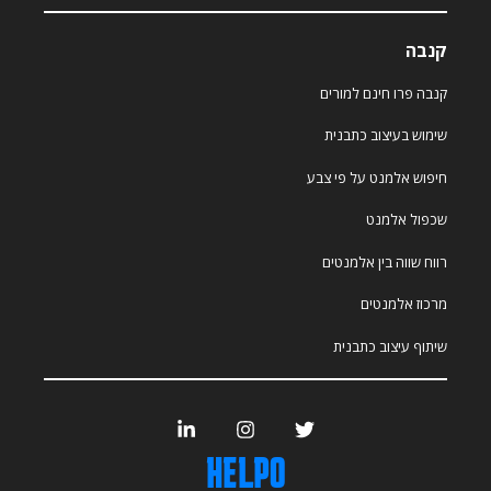
קנבה
קנבה פרו חינם למורים
שימוש בעיצוב כתבנית
חיפוש אלמנט על פי צבע
שכפול אלמנט
רווח שווה בין אלמנטים
מרכוז אלמנטים
שיתוף עיצוב כתבנית