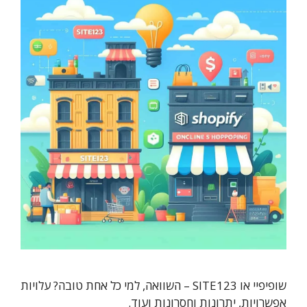
שופיפיי או SITE123 – השוואה, למי כל אחת טובה? עלויות
אפשרויות, יתרונות וחסרונות ועוד.