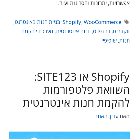
אפשרויות, יתרונות וחסרונות ועוד.
תגיות
WooCommerce
,
Shopify
,
בניית חנות באינטרנט
,
ווקומרס
,
וורדפרס
,
חנות אינטרנטית
,
מערכת להקמת
חנות
,
שופיפיי
Shopify או SITE123:
השוואת פלטפורמות
להקמת חנות אינטרנטית
מאת
עורך האתר