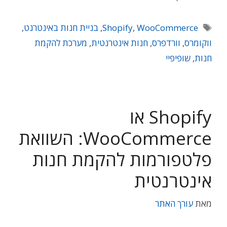
תגיות
WooCommerce
,
Shopify
,
בניית חנות באינטרנט
,
ווקומרס
,
וורדפרס
,
חנות אינטרנטית
,
מערכת להקמת
חנות
,
שופיפיי
Shopify או
WooCommerce: השוואת
פלטפורמות להקמת חנות
אינטרנטית
מאת
עורך האתר