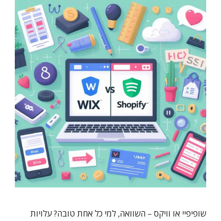
שופיפיי או וויקס – השוואה, למי כל אחת טובה? עלויות