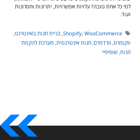
למי כל אחת טובה? עלויות אפשרויות, יתרונות וחסרונות
ועוד.
תגיות
WooCommerce
,
Shopify
,
בניית חנות באינטרנט
,
ווקומרס
,
וורדפרס
,
חנות אינטרנטית
,
מערכת להקמת
חנות
,
שופיפיי