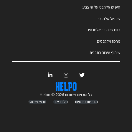
חיפוש אלמנט על פי צבע
שכפול אלמנט
רווח שווה בין אלמנטים
מרכוז אלמנטים
שיתוף עיצוב כתבנית
כל הזכויות שמורות Helpo © 2026
מדיניות פרטיות
גילוי נאות
תנאי שימוש