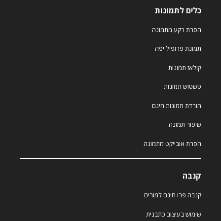
כלים לתמונות
הסרת רקע מתמונה
תמונת פרופיל יפה
קולאז תמונות
טשטוש תמונות
הורדת תמונות חינם
שיפור תמונה
הסרת אובייקט מתמונה
קנבה
קנבה פרו חינם למורים
שימוש בעיצוב כתבנית