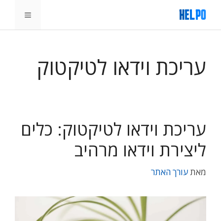
דלג
תפריט
תוכן
עריכת וידאו לטיקטוק
עריכת וידאו לטיקטוק: כלים
ליצירת וידאו מרהיב
מאת
עורך האתר