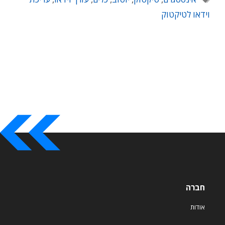
וידאו לטיקטוק
חברה
אודות