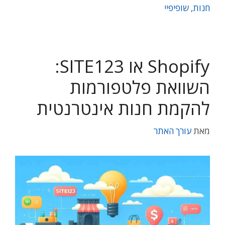
חנות
,
שופיפיי
Shopify או SITE123:
השוואת פלטפורמות
להקמת חנות אינטרנטית
מאת
עורך האתר