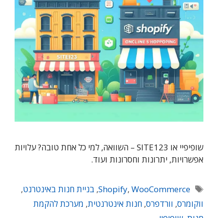
שופיפיי או SITE123 – השוואה, למי כל אחת טובה? עלויות
אפשרויות, יתרונות וחסרונות ועוד.
תגיות
WooCommerce
,
Shopify
,
בניית חנות באינטרנט
,
ווקומרס
,
וורדפרס
,
חנות אינטרנטית
,
מערכת להקמת