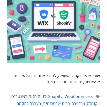
שופיפיי או וויקס – השוואה, למי כל אחת טובה? עלויות
אפשרויות, יתרונות וחסרונות ועוד.
תגיות
WooCommerce
,
Shopify
,
בניית חנות באינטרנט
,
ווקומרס
,
וורדפרס
,
חנות אינטרנטית
,
מערכת להקמת