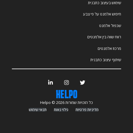
שימוש בעיצוב כתבנית
חיפוש אלמנט על פי צבע
שכפול אלמנט
רווח שווה בין אלמנטים
מרכוז אלמנטים
שיתוף עיצוב כתבנית
כל הזכויות שמורות Helpo © 2026
מדיניות פרטיות
גילוי נאות
תנאי שימוש