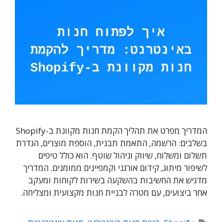
המדריך מפרט את תהליך הקמת חנות מקוונת ב-Shopify
בשלבים: הרשמה, התאמת תבנית, הוספת מוצרים, הגדרת
תשלום ומשלוח, שיווק וניהול שוטף. הוא כולל טיפים
לשיפור מיתוג, קידום אורגני וקמפיינים ממומנים. המדריך
מדגיש את החשיבות בהשקעה בשירות לקוחות ומעקב
אחר ביצועים, עם מטרה לבניית חנות מקצועית ומצליחה.
תגיות