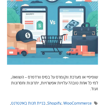
שופיפיי או מערכת ווקומרס על בסיס וורדפרס – השוואה,
למי כל אחת טובה? עלויות אפשרויות, יתרונות וחסרונות
ועוד.
תגיות
WooCommerce
,
Shopify
,
בניית חנות באינטרנט
,