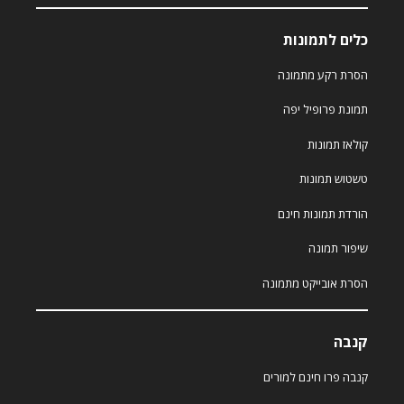
כלים לתמונות
הסרת רקע מתמונה
תמונת פרופיל יפה
קולאז תמונות
טשטוש תמונות
הורדת תמונות חינם
שיפור תמונה
הסרת אובייקט מתמונה
קנבה
קנבה פרו חינם למורים