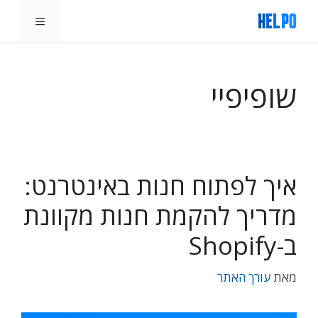
דלג
תפריט
תוכן
שופיפיי
איך לפתוח חנות באינטרנט:
מדריך להקמת חנות מקוונת
ב-Shopify
מאת
עורך האתר