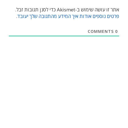
אתר זו עושה שימוש ב-Akismet כדי לסנן תגובות זבל.
פרטים נוספים אודות איך המידע מהתגובה שלך יעובד
.
COMMENTS
0