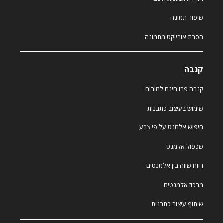
שיפור תמונה
הסרת אובייקט מתמונה
קנבה
קנבה פרו חינם למורים
שימוש בעיצוב כתבנית
חיפוש אלמנט על פי צבע
שכפול אלמנט
רווח שווה בין אלמנטים
מרכוז אלמנטים
שיתוף עיצוב כתבנית