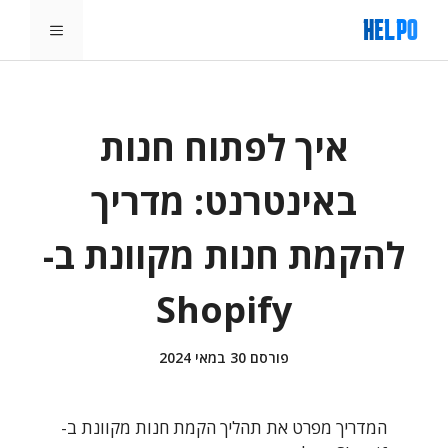
דלג
תפריט
תוכן
איך לפתוח חנות
באינטרנט: מדריך
להקמת חנות מקוונת ב-
Shopify
פורסם
30 במאי 2024
המדריך מפרט את תהליך הקמת חנות מקוונת ב-