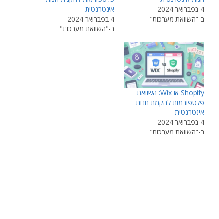
4 בפברואר 2024
אינטרנטית
ב-"השוואת מערכות"
4 בפברואר 2024
ב-"השוואת מערכות"
Shopify או Wix: השוואת
פלטפורמות להקמת חנות
אינטרנטית
4 בפברואר 2024
ב-"השוואת מערכות"