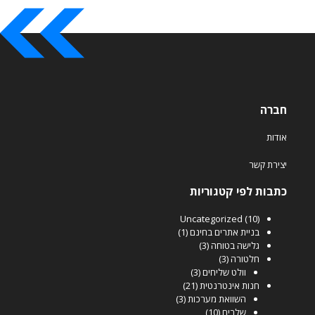
חברה
אודות
יצירת קשר
כתבות לפי קטגוריות
Uncategorized
(10)
בניית אתרים בחינם
(1)
גלישה בטוחה
(3)
חלטורה
(3)
וולט שליחים
(3)
חנות אינטרנטית
(21)
השוואת מערכות
(3)
שלבים
(10)