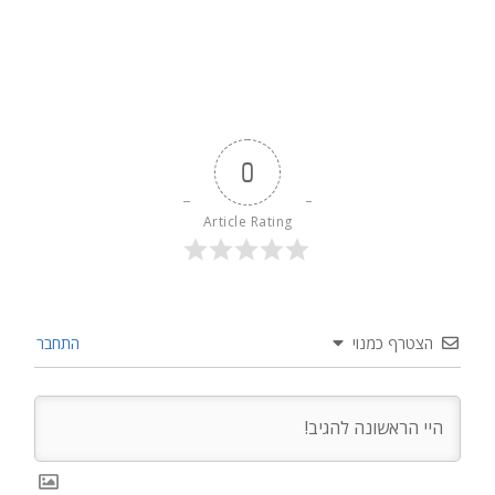
0
Article Rating
הצטרף כמנוי
התחבר