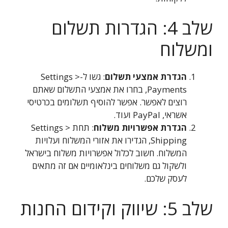
שלב 4: הגדרות תשלום
ומשלוח
הגדרת אמצעי תשלום
: גשו ל-Settings >
Payments, בחרו את אמצעי התשלום שאתם
רוצים לאפשר. אפשר להוסיף תשלומים בכרטיסי
אשראי, PayPal ועוד.
הגדרת אפשרויות משלוח
: תחת Settings >
Shipping, הגדירו את אזורי המשלוח ועלויות
המשלוח. חשוב לכלול אפשרויות משלוח בישראל
ולשקול גם משלוחים בינלאומיים אם זה מתאים
לעסק שלכם.
שלב 5: שיווק וקידום החנות